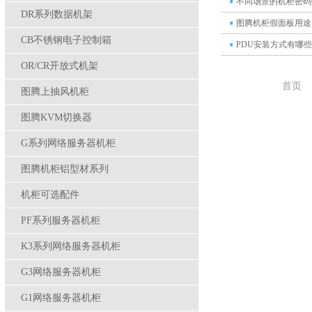
不同场景的机柜密码
DR系列数据机架
图腾机柜假面板用途
CB不锈钢电子控制箱
PDU安装方式有哪些
OR/CR开放式机架
首页
图腾上抽风机柜
图腾KVM切换器
G系列网络服务器机柜
图腾机柜铝型材系列
机柜可选配件
PF系列服务器机柜
K3系列网络服务器机柜
G3网络服务器机柜
G1网络服务器机柜