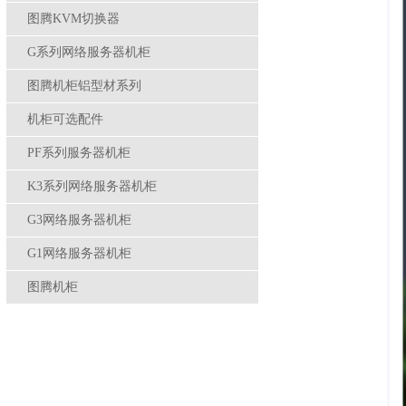
图腾KVM切换器
G系列网络服务器机柜
图腾机柜铝型材系列
机柜可选配件
PF系列服务器机柜
K3系列网络服务器机柜
G3网络服务器机柜
G1网络服务器机柜
图腾机柜