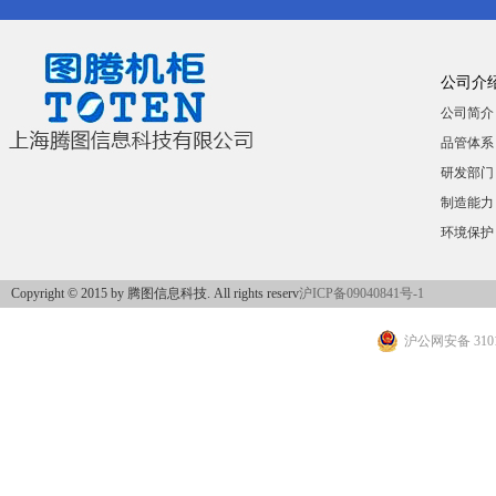
公司介
公司简介
品管体系
研发部门
制造能力
环境保护
Copyright © 2015 by 腾图信息科技. All rights reserv
沪ICP备09040841号-1
沪公网安备 3101