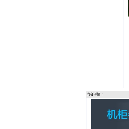
内容详情：