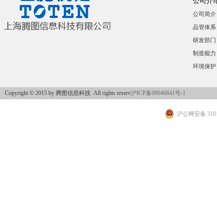
公司介
公司简介
品管体系
研发部门
制造能力
环境保护
Copyright © 2015 by 腾图信息科技. All rights reserv
沪ICP备09040841号-1
沪公网安备 3101