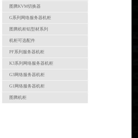
图腾KVM切换器
G系列网络服务器机柜
图腾机柜铝型材系列
机柜可选配件
PF系列服务器机柜
K3系列网络服务器机柜
G3网络服务器机柜
G1网络服务器机柜
图腾机柜