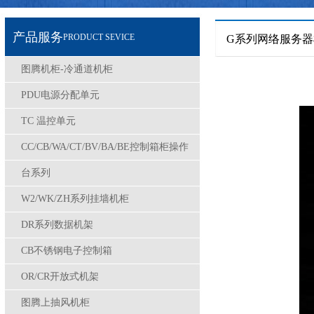
产品服务
PRODUCT SEVICE
G系列网络服务器
图腾机柜-冷通道机柜
PDU电源分配单元
TC 温控单元
CC/CB/WA/CT/BV/BA/BE控制箱柜操作
台系列
W2/WK/ZH系列挂墙机柜
DR系列数据机架
CB不锈钢电子控制箱
OR/CR开放式机架
图腾上抽风机柜