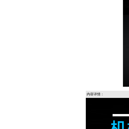
内容详情：